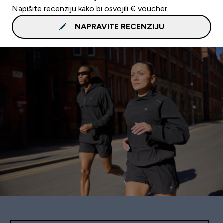
Napišite recenziju kako bi osvojili € voucher.
NAPRAVITE RECENZIJU