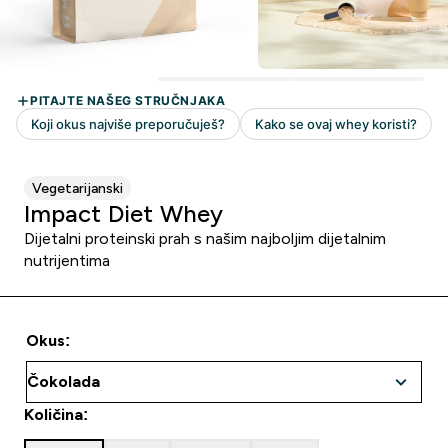
Vegetarijanski
Impact Diet Whey
Dijetalni proteinski prah s našim najboljim dijetalnim
nutrijentima
Okus:
Količina: