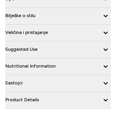
Bilješke o stilu
Veličina i pristajanje
Suggested Use
Nutritional Information
Sastojci
Product Details