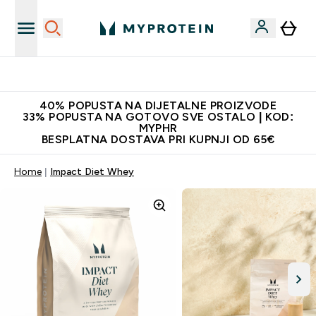
Proizvodi najveće kvalitete
40% POPUSTA NA DIJETALNE PROIZVODE
33% POPUSTA NA GOTOVO SVE OSTALO | KOD:
MYPHR
BESPLATNA DOSTAVA PRI KUPNJI OD 65€
Home
Impact Diet Whey