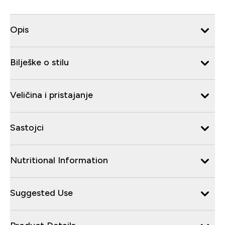
Opis
Bilješke o stilu
Veličina i pristajanje
Sastojci
Nutritional Information
Suggested Use