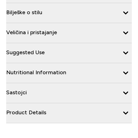
Bilješke o stilu
Veličina i pristajanje
Suggested Use
Nutritional Information
Sastojci
Product Details