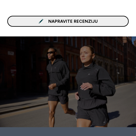
NAPRAVITE RECENZIJU