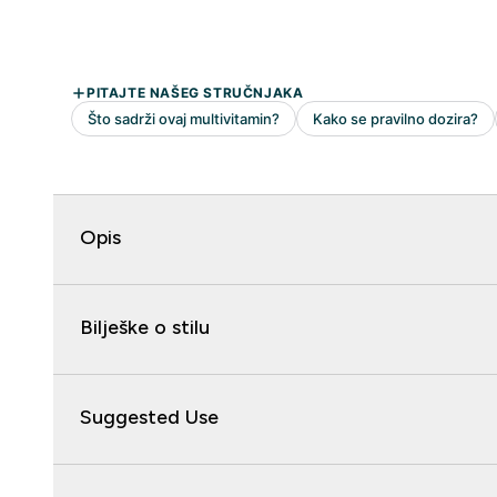
Opis
Bilješke o stilu
Suggested Use