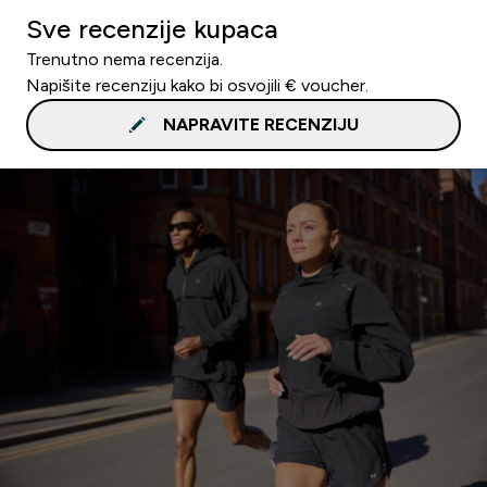
Sve recenzije kupaca
Trenutno nema recenzija.
Napišite recenziju kako bi osvojili € voucher.
NAPRAVITE RECENZIJU