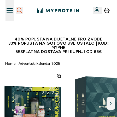
Najnovija odjeća
40% POPUSTA NA DIJETALNE PROIZVODE
33% POPUSTA NA GOTOVO SVE OSTALO | KOD:
MYPHR
BESPLATNA DOSTAVA PRI KUPNJI OD 65€
Home
Adventski kalendar 2025