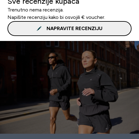
Sve recenzije kupaca
Trenutno nema recenzija.
Napišite recenziju kako bi osvojili € voucher.
NAPRAVITE RECENZIJU