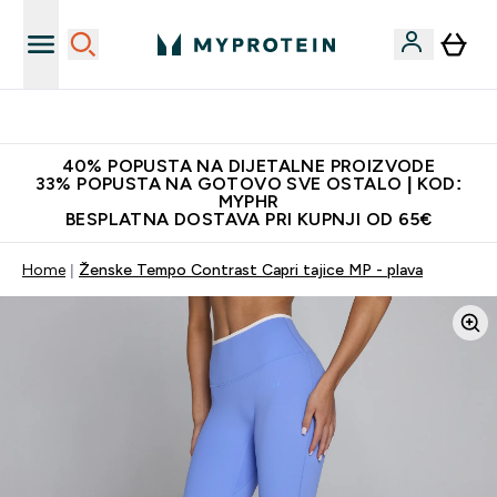
Najnovija odjeća
40% POPUSTA NA DIJETALNE PROIZVODE
33% POPUSTA NA GOTOVO SVE OSTALO | KOD:
MYPHR
BESPLATNA DOSTAVA PRI KUPNJI OD 65€
Home
Ženske Tempo Contrast Capri tajice MP - plava