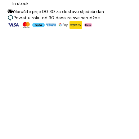
In stock
Naručite prije 00:30 za dostavu sljedeći dan
Povrat u roku od 30 dana za sve narudžbe