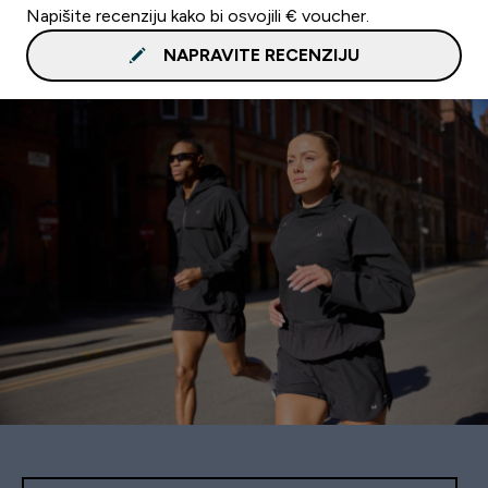
Napišite recenziju kako bi osvojili € voucher.
NAPRAVITE RECENZIJU