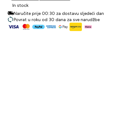
In stock
Naručite prije 00:30 za dostavu sljedeći dan
Povrat u roku od 30 dana za sve narudžbe