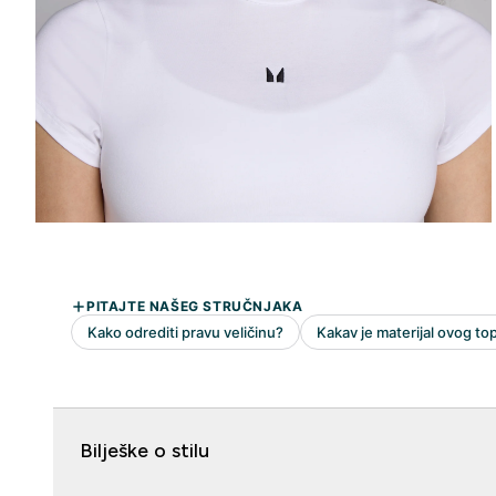
Bilješke o stilu