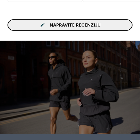
NAPRAVITE RECENZIJU