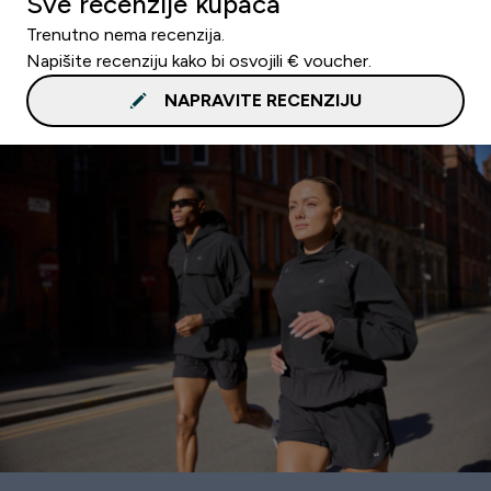
Sve recenzije kupaca
Trenutno nema recenzija.
Napišite recenziju kako bi osvojili € voucher.
NAPRAVITE RECENZIJU