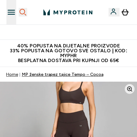
Najnovija odjeća
40% POPUSTA NA DIJETALNE PROIZVODE
33% POPUSTA NA GOTOVO SVE OSTALO | KOD:
MYPHR
BESPLATNA DOSTAVA PRI KUPNJI OD 65€
Home
MP ženske trapez tajice Tempo – Cocoa