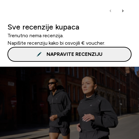
Sve recenzije kupaca
Trenutno nema recenzija.
Napišite recenziju kako bi osvojili € voucher.
NAPRAVITE RECENZIJU