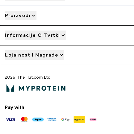
Proizvodi
Informacije O Tvrtki
Lojalnost I Nagrade
2026 The Hut.com Ltd
Pay with