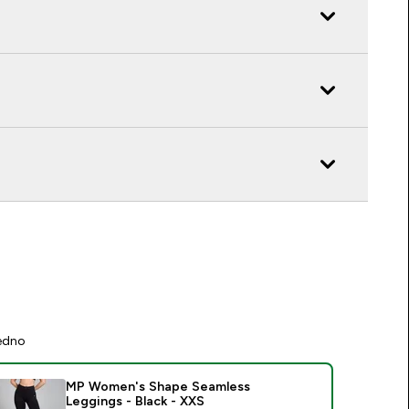
jedno
MP Women's Shape Seamless
Leggings - Black - XXS