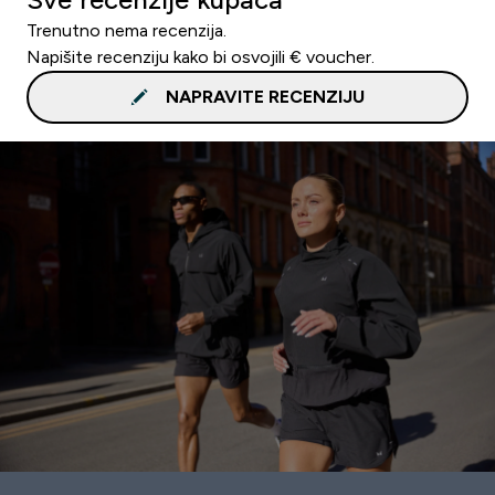
Trenutno nema recenzija.
Napišite recenziju kako bi osvojili € voucher.
NAPRAVITE RECENZIJU