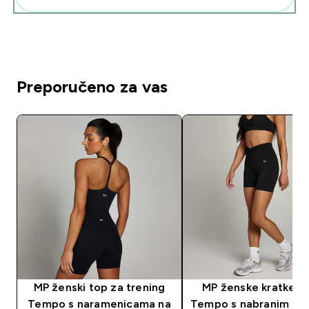
Preporučeno za vas
MP ženski top za trening
MP ženske kratke h
Tempo s naramenicama na
Tempo s nabranim pr