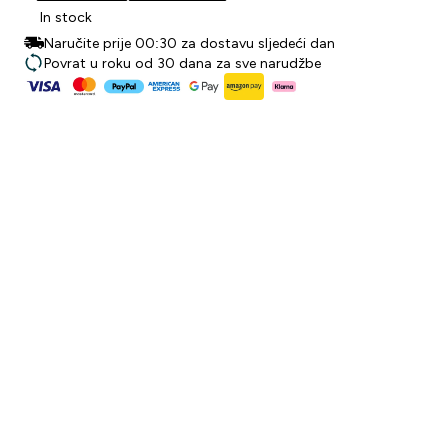
In stock
Naručite prije 00:30 za dostavu sljedeći dan
Povrat u roku od 30 dana za sve narudžbe