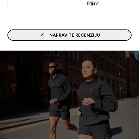
Prijavi
NAPRAVITE RECENZIJU