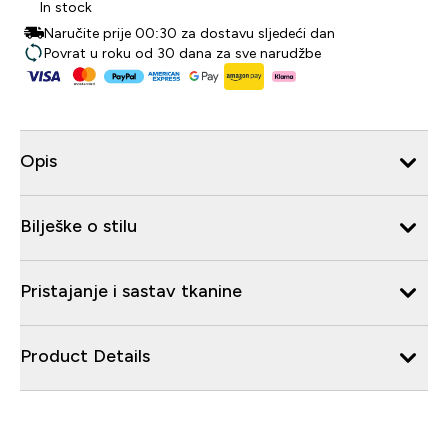
In stock
Naručite prije 00:30 za dostavu sljedeći dan
Povrat u roku od 30 dana za sve narudžbe
Opis
Bilješke o stilu
Pristajanje i sastav tkanine
Product Details