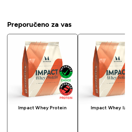
Preporučeno za vas
Impact Whey Protein
Impact Whey Izol