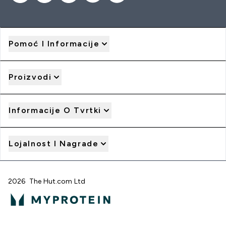
Pomoć I Informacije
Proizvodi
Informacije O Tvrtki
Lojalnost I Nagrade
2026 The Hut.com Ltd