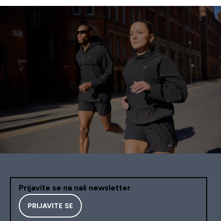
Prijavite se na naš newsletter
PRIJAVITE SE