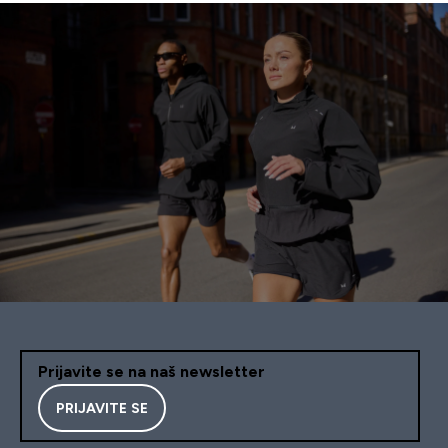
Prijavite se na naš newsletter
PRIJAVITE SE