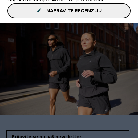
NAPRAVITE RECENZIJU
Prijavite se na naš newsletter