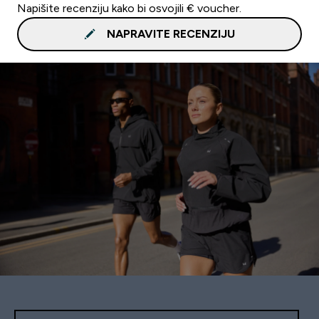
Napišite recenziju kako bi osvojili € voucher.
NAPRAVITE RECENZIJU