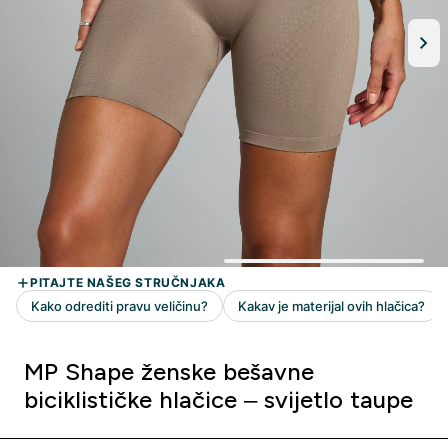
MP Shape ženske bešavne
biciklističke hlačice – svijetlo taupe