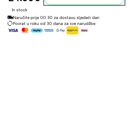
In stock
Naručite prije 00:30 za dostavu sljedeći dan
Povrat u roku od 30 dana za sve narudžbe