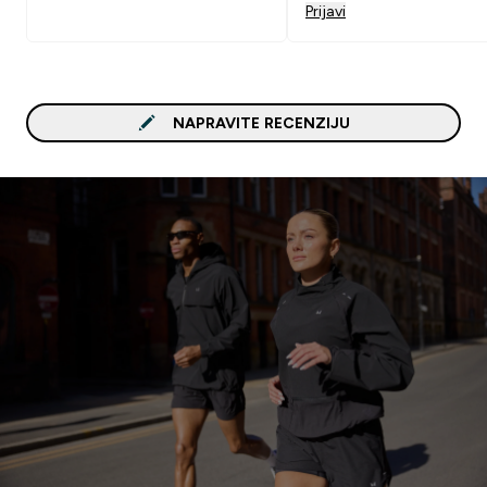
Prijavi
NAPRAVITE RECENZIJU