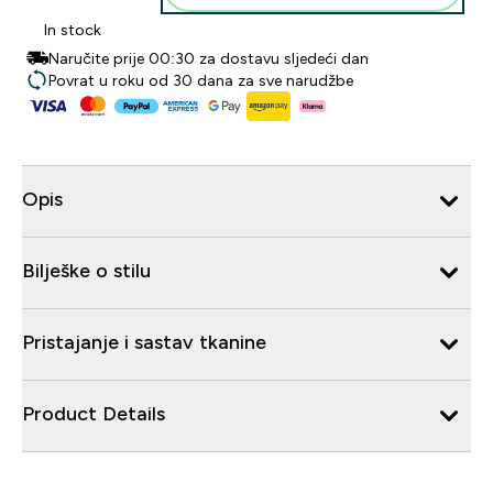
In stock
Naručite prije 00:30 za dostavu sljedeći dan
Povrat u roku od 30 dana za sve narudžbe
Opis
Bilješke o stilu
Pristajanje i sastav tkanine
Product Details