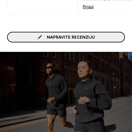
Prijavi
NAPRAVITE RECENZIJU