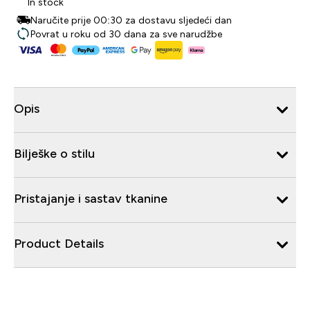
In stock
Naručite prije 00:30 za dostavu sljedeći dan
Povrat u roku od 30 dana za sve narudžbe
Opis
Bilješke o stilu
Pristajanje i sastav tkanine
Product Details