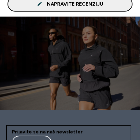
NAPRAVITE RECENZIJU
Prijavite se na naš newsletter