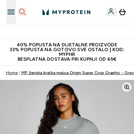
Najnovija odjeća
40% POPUSTA NA DIJETALNE PROIZVODE
33% POPUSTA NA GOTOVO SVE OSTALO | KOD:
MYPHR
BESPLATNA DOSTAVA PRI KUPNJI OD 65€
Home
MP ženska kratka majica Origin Super Crop Graphic - Grey