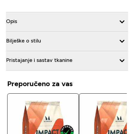
Opis
Bilješke o stilu
Pristajanje i sastav tkanine
Preporučeno za vas