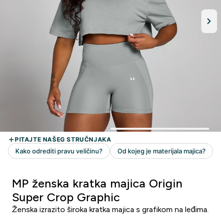
MP ženska kratka majica Origin
Super Crop Graphic
Ženska izrazito široka kratka majica s grafikom na leđima.