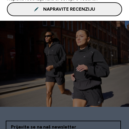
NAPRAVITE RECENZIJU
Prijavite se na naš newsletter