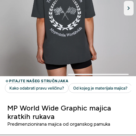
MP World Wide Graphic majica
kratkih rukava
Predimenzionirana majica od organskog pamuka