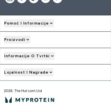
Pomoć I Informacije
Proizvodi
Informacije O Tvrtki
Lojalnost I Nagrade
2026 The Hut.com Ltd