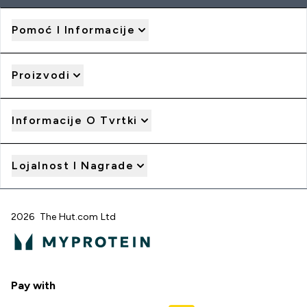
Pomoć I Informacije
Proizvodi
Informacije O Tvrtki
Lojalnost I Nagrade
2026 The Hut.com Ltd
Pay with