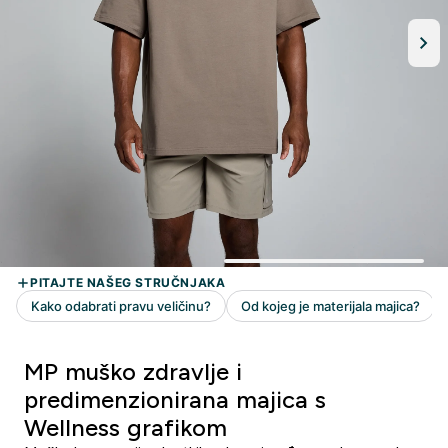
MP muško zdravlje i
predimenzionirana majica s
Wellness grafikom