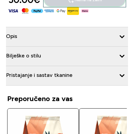
Opis
Bilješke o stilu
Pristajanje i sastav tkanine
Preporučeno za vas