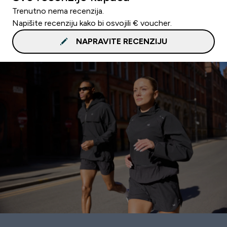
Trenutno nema recenzija.
Napišite recenziju kako bi osvojili € voucher.
NAPRAVITE RECENZIJU