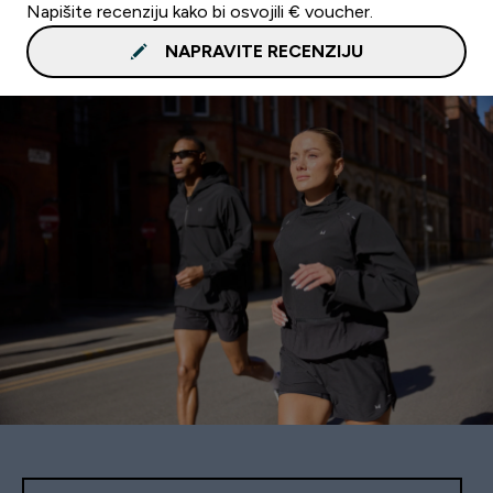
Napišite recenziju kako bi osvojili € voucher.
NAPRAVITE RECENZIJU