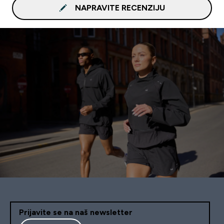
NAPRAVITE RECENZIJU
Prijavite se na naš newsletter