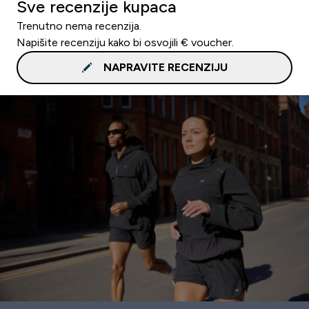
Sve recenzije kupaca
Trenutno nema recenzija.
Napišite recenziju kako bi osvojili € voucher.
NAPRAVITE RECENZIJU