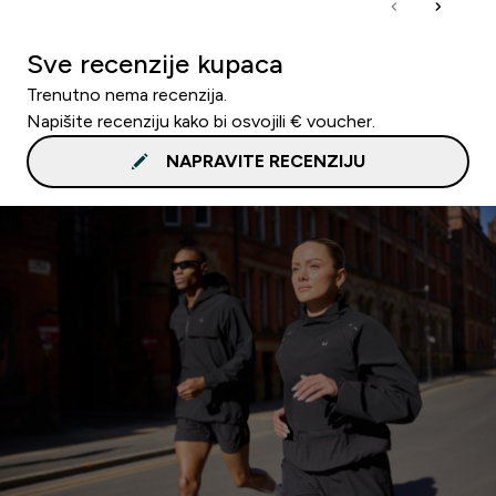
Sve recenzije kupaca
Trenutno nema recenzija.
Napišite recenziju kako bi osvojili € voucher.
NAPRAVITE RECENZIJU