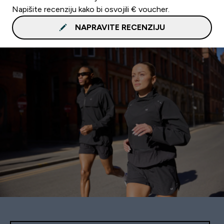
Napišite recenziju kako bi osvojili € voucher.
NAPRAVITE RECENZIJU