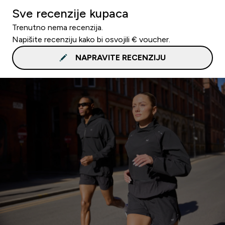
Sve recenzije kupaca
Trenutno nema recenzija.
Napišite recenziju kako bi osvojili € voucher.
NAPRAVITE RECENZIJU