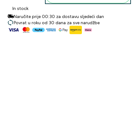
In stock
Naručite prije 00:30 za dostavu sljedeći dan
Povrat u roku od 30 dana za sve narudžbe