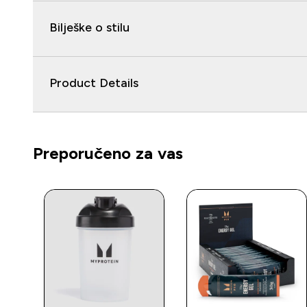
Bilješke o stilu
Product Details
Preporučeno za vas