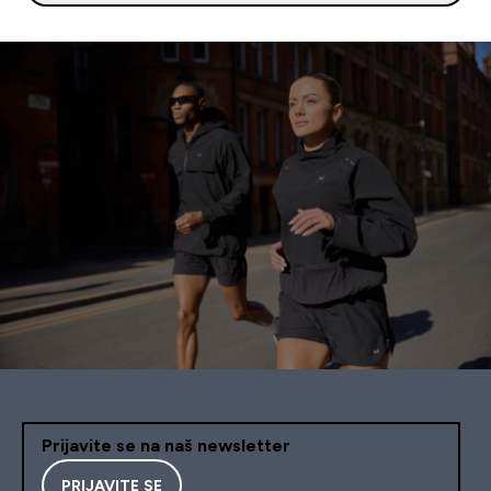
Prijavite se na naš newsletter
PRIJAVITE SE