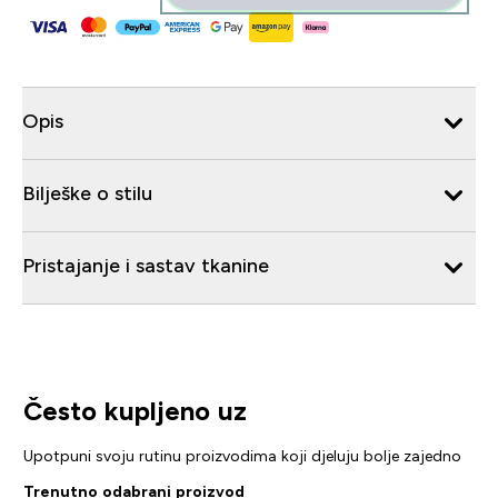
Opis
Bilješke o stilu
Pristajanje i sastav tkanine
Često kupljeno uz
Upotpuni svoju rutinu proizvodima koji djeluju bolje zajedno
Trenutno odabrani proizvod