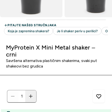
MyProtein X Mini Metal shaker –
crni
Savršena alternativa plastičnim shakerima, svaki put
shakeovi bez grudica