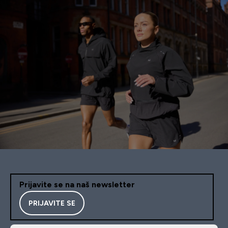
Prijavite se na naš newsletter
PRIJAVITE SE