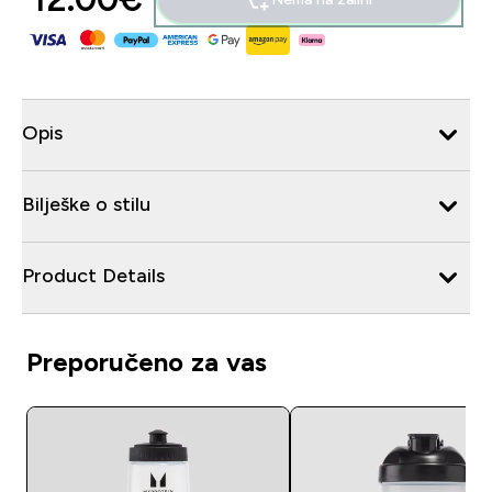
Opis
Bilješke o stilu
Product Details
Preporučeno za vas