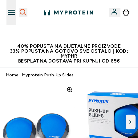
Najnovija odjeća
40% POPUSTA NA DIJETALNE PROIZVODE
33% POPUSTA NA GOTOVO SVE OSTALO | KOD:
MYPHR
BESPLATNA DOSTAVA PRI KUPNJI OD 65€
Home
Myprotein Push-Up Slides