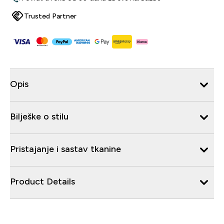
Trusted Partner
Opis
Bilješke o stilu
Pristajanje i sastav tkanine
Product Details