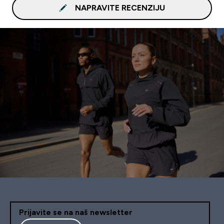
NAPRAVITE RECENZIJU
Prijavite se na naš newsletter