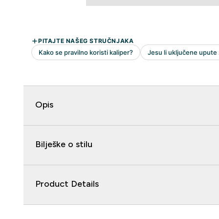
Opis
Bilješke o stilu
Product Details