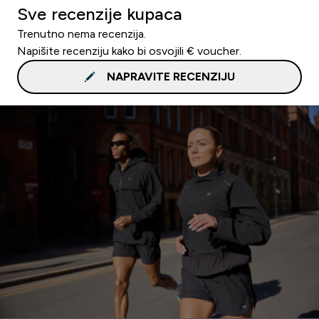
Sve recenzije kupaca
Trenutno nema recenzija.
Napišite recenziju kako bi osvojili € voucher.
NAPRAVITE RECENZIJU