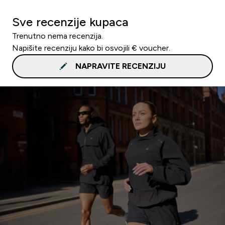
Sve recenzije kupaca
Trenutno nema recenzija.
Napišite recenziju kako bi osvojili € voucher.
NAPRAVITE RECENZIJU