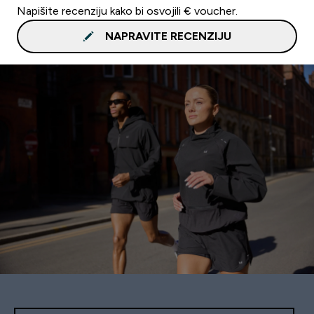
Napišite recenziju kako bi osvojili € voucher.
NAPRAVITE RECENZIJU