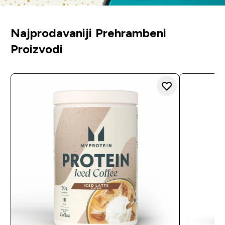
Najprodavaniji Prehrambeni
Proizvodi