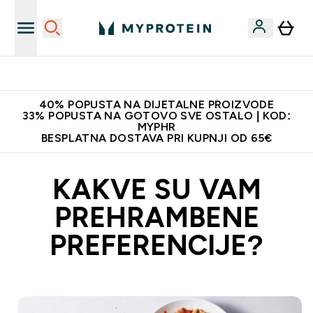
Najnovija odjeća
40% POPUSTA NA DIJETALNE PROIZVODE
33% POPUSTA NA GOTOVO SVE OSTALO | KOD:
MYPHR
BESPLATNA DOSTAVA PRI KUPNJI OD 65€
KAKVE SU VAM
PREHRAMBENE
PREFERENCIJE?