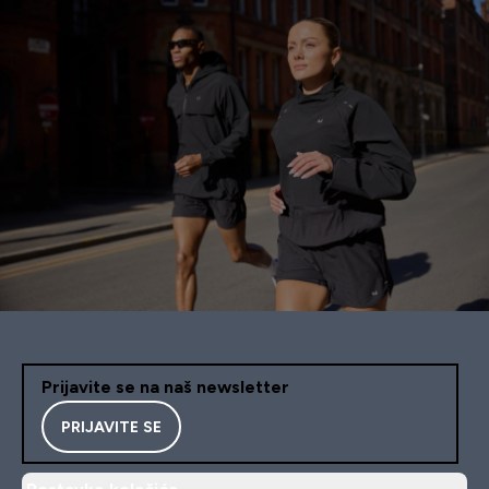
Prijavite se na naš newsletter
PRIJAVITE SE